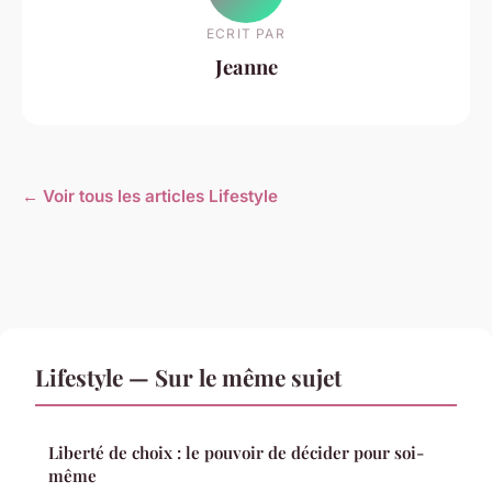
ECRIT PAR
Jeanne
← Voir tous les articles Lifestyle
Lifestyle — Sur le même sujet
Liberté de choix : le pouvoir de décider pour soi-
même