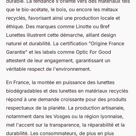
durable. La tendance s'oriente vers des matériaux tels
que le bio-acétate, le bois, ou encore les métaux
recyclés, favorisant ainsi une production locale et
éthique. Des marques comme Linotte ou Bref
Lunettes illustrent cette démarche, alliant design
naturel et durabilité. La certification "Origine France
Garantie" et les labels comme Optic For Good
attestent de leur engagement, garantissant un
véritable respect de l'environnement.
En France, la montée en puissance des lunettes
biodégradables et des lunettes en matériaux recyclés
répond à une demande croissante pour des produits
respectueux de la planète. La production artisanale,
notamment dans les Vosges ou la région lyonnaise,
met l'accent sur la transparence, la réparabilité et la
durabilité. Les consommateurs, de plus en plus