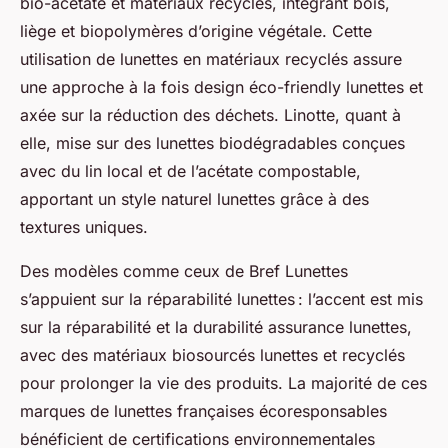
bio-acétate et matériaux recyclés, intégrant bois,
liège et biopolymères d’origine végétale. Cette
utilisation de lunettes en matériaux recyclés assure
une approche à la fois design éco-friendly lunettes et
axée sur la réduction des déchets. Linotte, quant à
elle, mise sur des lunettes biodégradables conçues
avec du lin local et de l’acétate compostable,
apportant un style naturel lunettes grâce à des
textures uniques.
Des modèles comme ceux de Bref Lunettes
s’appuient sur la réparabilité lunettes : l’accent est mis
sur la réparabilité et la durabilité assurance lunettes,
avec des matériaux biosourcés lunettes et recyclés
pour prolonger la vie des produits. La majorité de ces
marques de lunettes françaises écoresponsables
bénéficient de certifications environnementales