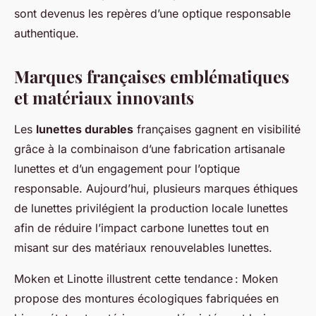
sont devenus les repères d’une optique responsable
authentique.
Marques françaises emblématiques
et matériaux innovants
Les
lunettes durables
françaises gagnent en visibilité
grâce à la combinaison d’une fabrication artisanale
lunettes et d’un engagement pour l’optique
responsable. Aujourd’hui, plusieurs marques éthiques
de lunettes privilégient la production locale lunettes
afin de réduire l’impact carbone lunettes tout en
misant sur des matériaux renouvelables lunettes.
Moken et Linotte illustrent cette tendance : Moken
propose des montures écologiques fabriquées en