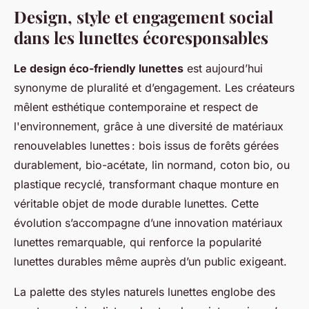
Design, style et engagement social
dans les lunettes écoresponsables
Le design éco-friendly lunettes
est aujourd’hui
synonyme de pluralité et d’engagement. Les créateurs
mêlent esthétique contemporaine et respect de
l'environnement, grâce à une diversité de matériaux
renouvelables lunettes : bois issus de forêts gérées
durablement, bio-acétate, lin normand, coton bio, ou
plastique recyclé, transformant chaque monture en
véritable objet de mode durable lunettes. Cette
évolution s’accompagne d’une innovation matériaux
lunettes remarquable, qui renforce la popularité
lunettes durables même auprès d’un public exigeant.
La palette des styles naturels lunettes englobe des