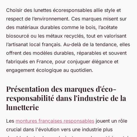
Choisir des lunettes écoresponsables allie style et
respect de l’environnement. Ces marques misent sur
des matériaux durables comme le bois, l’acétate
biosourcé ou les métaux recyclés, tout en valorisant
l’artisanat local français. Au-delà de la tendance, elles
offrent des modèles durables, réparables et souvent
fabriqués en France, pour conjuguer élégance et
engagement écologique au quotidien.
Présentation des marques d'éco-
responsabilité dans l'industrie de la
lunetterie
Les
montures françaises responsables
jouent un rôle
crucial dans l'évolution vers une industrie plus