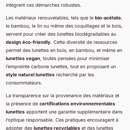
intègrent ces démarches robustes.
Les matériaux renouvelables, tels que le
bio-acétate
,
le bambou, le lin ou même des coquillages et le bois,
servent pour créer des lunettes biodégradables au
design éco-friendly
. Cette diversité de ressources
permet des lunettes en bois, en bambou, et même en
lunettes vegan
, toutes pensées pour minimiser
l’empreinte carbone lunettes, tout en proposant un
style naturel lunettes
recherché par les
consommateurs.
La transparence sur la provenance des matériaux et
la présence de
certifications environnementales
lunettes
apportent une garantie supplémentaire dans
l’optique responsable. Ces pratiques encouragent à
adopter des
lunettes recyclables
et des lunettes