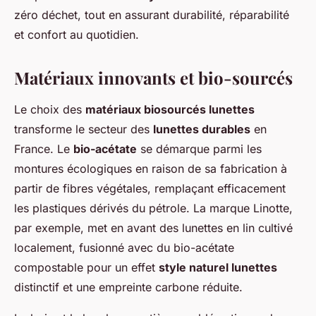
zéro déchet, tout en assurant durabilité, réparabilité
et confort au quotidien.
Matériaux innovants et bio-sourcés
Le choix des
matériaux biosourcés lunettes
transforme le secteur des
lunettes durables
en
France. Le
bio-acétate
se démarque parmi les
montures écologiques en raison de sa fabrication à
partir de fibres végétales, remplaçant efficacement
les plastiques dérivés du pétrole. La marque Linotte,
par exemple, met en avant des lunettes en lin cultivé
localement, fusionné avec du bio-acétate
compostable pour un effet
style naturel lunettes
distinctif et une empreinte carbone réduite.