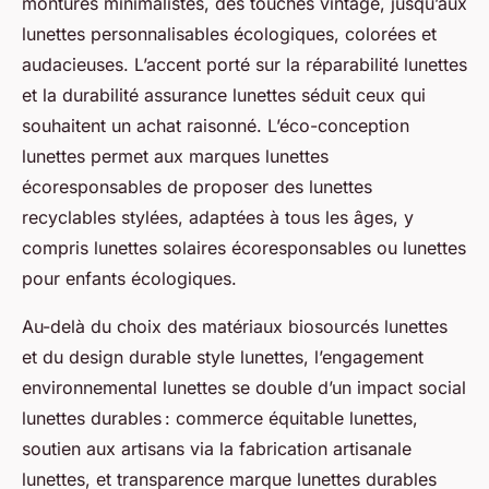
montures minimalistes, des touches vintage, jusqu’aux
lunettes personnalisables écologiques, colorées et
audacieuses. L’accent porté sur la réparabilité lunettes
et la durabilité assurance lunettes séduit ceux qui
souhaitent un achat raisonné. L’éco-conception
lunettes permet aux marques lunettes
écoresponsables de proposer des lunettes
recyclables stylées, adaptées à tous les âges, y
compris lunettes solaires écoresponsables ou lunettes
pour enfants écologiques.
Au-delà du choix des matériaux biosourcés lunettes
et du design durable style lunettes, l’engagement
environnemental lunettes se double d’un impact social
lunettes durables : commerce équitable lunettes,
soutien aux artisans via la fabrication artisanale
lunettes, et transparence marque lunettes durables