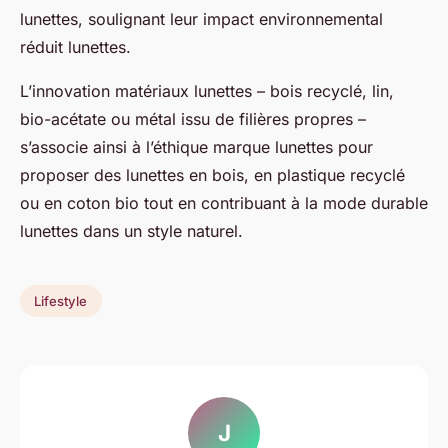
lunettes, soulignant leur impact environnemental
réduit lunettes.
L’innovation matériaux lunettes – bois recyclé, lin,
bio-acétate ou métal issu de filières propres –
s’associe ainsi à l’éthique marque lunettes pour
proposer des lunettes en bois, en plastique recyclé
ou en coton bio tout en contribuant à la mode durable
lunettes dans un style naturel.
Lifestyle
J