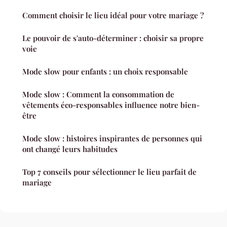
Comment choisir le lieu idéal pour votre mariage ?
Le pouvoir de s'auto-déterminer : choisir sa propre
voie
Mode slow pour enfants : un choix responsable
Mode slow : Comment la consommation de
vêtements éco-responsables influence notre bien-
être
Mode slow : histoires inspirantes de personnes qui
ont changé leurs habitudes
Top 7 conseils pour sélectionner le lieu parfait de
mariage