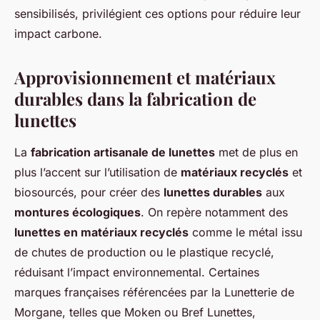
sensibilisés, privilégient ces options pour réduire leur
impact carbone.
Approvisionnement et matériaux
durables dans la fabrication de
lunettes
La
fabrication artisanale de lunettes
met de plus en
plus l’accent sur l’utilisation de
matériaux recyclés
et
biosourcés, pour créer des
lunettes durables
aux
montures écologiques
. On repère notamment des
lunettes en matériaux recyclés
comme le métal issu
de chutes de production ou le plastique recyclé,
réduisant l’impact environnemental. Certaines
marques françaises référencées par la Lunetterie de
Morgane, telles que Moken ou Bref Lunettes,